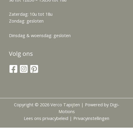
Zaterdag: 10u tot 18u
Zondag: gesloten
Dinsdag & woensdag: gesloten
Volg ons
Copyright © 2026 Verco Tapijten | Powered by
Digi-
Motions
Lees ons
privacybeleid
|
Privacyinstellingen